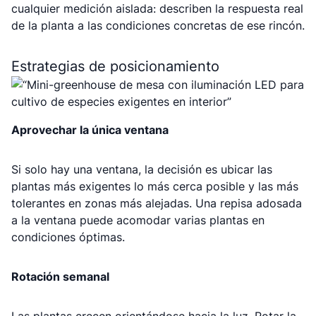
cualquier medición aislada: describen la respuesta real
de la planta a las condiciones concretas de ese rincón.
Estrategias de posicionamiento
Aprovechar la única ventana
Si solo hay una ventana, la decisión es ubicar las
plantas más exigentes lo más cerca posible y las más
tolerantes en zonas más alejadas. Una repisa adosada
a la ventana puede acomodar varias plantas en
condiciones óptimas.
Rotación semanal