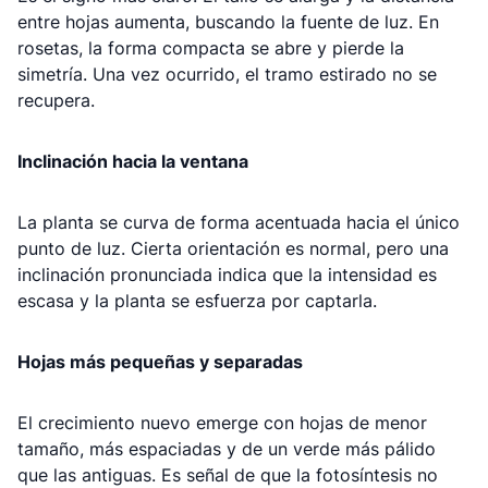
entre hojas aumenta, buscando la fuente de luz. En
rosetas, la forma compacta se abre y pierde la
simetría. Una vez ocurrido, el tramo estirado no se
recupera.
Inclinación hacia la ventana
La planta se curva de forma acentuada hacia el único
punto de luz. Cierta orientación es normal, pero una
inclinación pronunciada indica que la intensidad es
escasa y la planta se esfuerza por captarla.
Hojas más pequeñas y separadas
El crecimiento nuevo emerge con hojas de menor
tamaño, más espaciadas y de un verde más pálido
que las antiguas. Es señal de que la fotosíntesis no