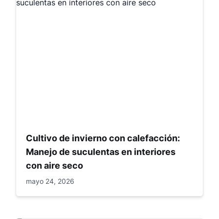
Cultivo de invierno con calefacción:
Manejo de suculentas en interiores
con aire seco
mayo 24, 2026