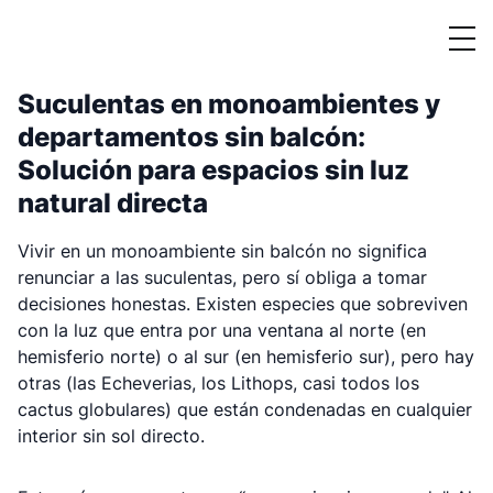
Suculentas en monoambientes y
departamentos sin balcón:
Solución para espacios sin luz
natural directa
Vivir en un monoambiente sin balcón no significa
renunciar a las suculentas, pero sí obliga a tomar
decisiones honestas. Existen especies que sobreviven
con la luz que entra por una ventana al norte (en
hemisferio norte) o al sur (en hemisferio sur), pero hay
otras (las Echeverias, los Lithops, casi todos los
cactus globulares) que están condenadas en cualquier
interior sin sol directo.