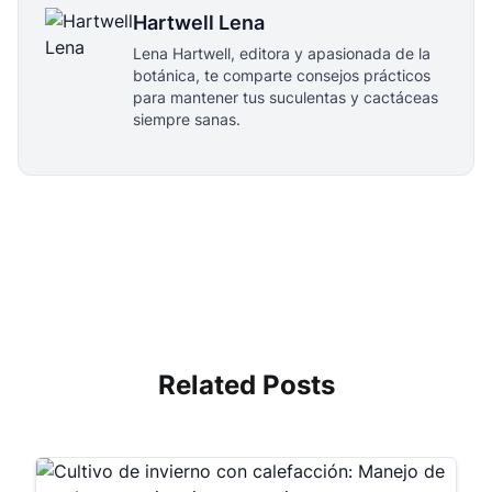
Hartwell Lena
Lena Hartwell, editora y apasionada de la
botánica, te comparte consejos prácticos
para mantener tus suculentas y cactáceas
siempre sanas.
Related Posts