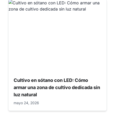
Cultivo en sótano con LED: Cómo
armar una zona de cultivo dedicada sin
luz natural
mayo 24, 2026