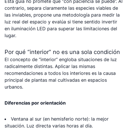
Esta guía no promete que “con paciencia se puede”. Al
contrario, separa claramente las especies viables de
las inviables, propone una metodología para medir la
luz real del espacio y evalúa si tiene sentido invertir
en iluminación LED para superar las limitaciones del
lugar.
Por qué “interior” no es una sola condición
El concepto de “interior” engloba situaciones de luz
radicalmente distintas. Aplicar las mismas
recomendaciones a todos los interiores es la causa
principal de plantas mal cultivadas en espacios
urbanos.
Diferencias por orientación
Ventana al sur (en hemisferio norte): la mejor
situación. Luz directa varias horas al día.