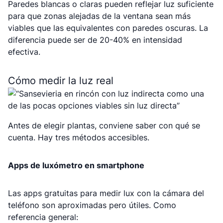
Paredes blancas o claras pueden reflejar luz suficiente
para que zonas alejadas de la ventana sean más
viables que las equivalentes con paredes oscuras. La
diferencia puede ser de 20-40% en intensidad
efectiva.
Cómo medir la luz real
Antes de elegir plantas, conviene saber con qué se
cuenta. Hay tres métodos accesibles.
Apps de luxómetro en smartphone
Las apps gratuitas para medir lux con la cámara del
teléfono son aproximadas pero útiles. Como
referencia general: