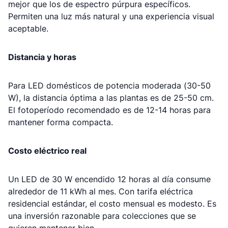
mejor que los de espectro púrpura específicos.
Permiten una luz más natural y una experiencia visual
aceptable.
Distancia y horas
Para LED domésticos de potencia moderada (30-50
W), la distancia óptima a las plantas es de 25-50 cm.
El fotoperíodo recomendado es de 12-14 horas para
mantener forma compacta.
Costo eléctrico real
Un LED de 30 W encendido 12 horas al día consume
alrededor de 11 kWh al mes. Con tarifa eléctrica
residencial estándar, el costo mensual es modesto. Es
una inversión razonable para colecciones que se