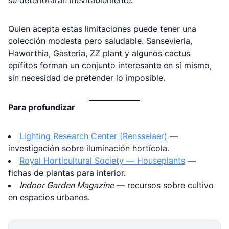
se deteriorarán inevitablemente.
Quien acepta estas limitaciones puede tener una
colección modesta pero saludable. Sansevieria,
Haworthia, Gasteria, ZZ plant y algunos cactus
epífitos forman un conjunto interesante en sí mismo,
sin necesidad de pretender lo imposible.
Para profundizar
Lighting Research Center (Rensselaer)
—
investigación sobre iluminación hortícola.
Royal Horticultural Society — Houseplants
—
fichas de plantas para interior.
Indoor Garden Magazine
— recursos sobre cultivo
en espacios urbanos.