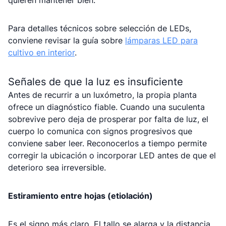
quieren mantener bien.
Para detalles técnicos sobre selección de LEDs,
conviene revisar la guía sobre
lámparas LED para
cultivo en interior
.
Señales de que la luz es insuficiente
Antes de recurrir a un luxómetro, la propia planta
ofrece un diagnóstico fiable. Cuando una suculenta
sobrevive pero deja de prosperar por falta de luz, el
cuerpo lo comunica con signos progresivos que
conviene saber leer. Reconocerlos a tiempo permite
corregir la ubicación o incorporar LED antes de que el
deterioro sea irreversible.
Estiramiento entre hojas (etiolación)
Es el signo más claro. El tallo se alarga y la distancia