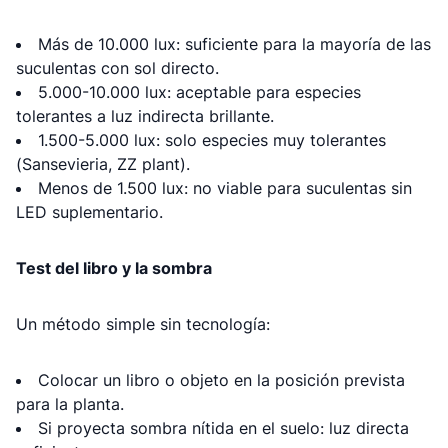
Más de 10.000 lux: suficiente para la mayoría de las
suculentas con sol directo.
5.000-10.000 lux: aceptable para especies
tolerantes a luz indirecta brillante.
1.500-5.000 lux: solo especies muy tolerantes
(Sansevieria, ZZ plant).
Menos de 1.500 lux: no viable para suculentas sin
LED suplementario.
Test del libro y la sombra
Un método simple sin tecnología:
Colocar un libro o objeto en la posición prevista
para la planta.
Si proyecta sombra nítida en el suelo: luz directa