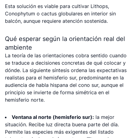
Esta solución es viable para cultivar Lithops,
Conophytum o cactus globulares en interior sin
balcón, aunque requiere atención sostenida.
Qué esperar según la orientación real del
ambiente
La teoría de las orientaciones cobra sentido cuando
se traduce a decisiones concretas de qué colocar y
dónde. La siguiente síntesis ordena las expectativas
realistas para el hemisferio sur, predominante en la
audiencia de habla hispana del cono sur, aunque el
principio se invierte de forma simétrica en el
hemisferio norte.
Ventana al norte (hemisferio sur):
la mejor
situación. Recibe luz directa buena parte del día.
Permite las especies más exigentes del listado