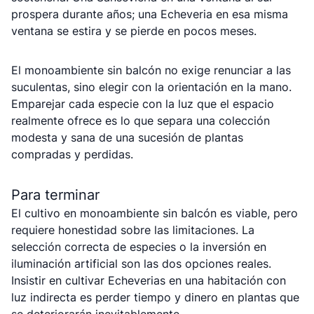
prospera durante años; una Echeveria en esa misma
ventana se estira y se pierde en pocos meses.
El monoambiente sin balcón no exige renunciar a las
suculentas, sino elegir con la orientación en la mano.
Emparejar cada especie con la luz que el espacio
realmente ofrece es lo que separa una colección
modesta y sana de una sucesión de plantas
compradas y perdidas.
Para terminar
El cultivo en monoambiente sin balcón es viable, pero
requiere honestidad sobre las limitaciones. La
selección correcta de especies o la inversión en
iluminación artificial son las dos opciones reales.
Insistir en cultivar Echeverias en una habitación con
luz indirecta es perder tiempo y dinero en plantas que