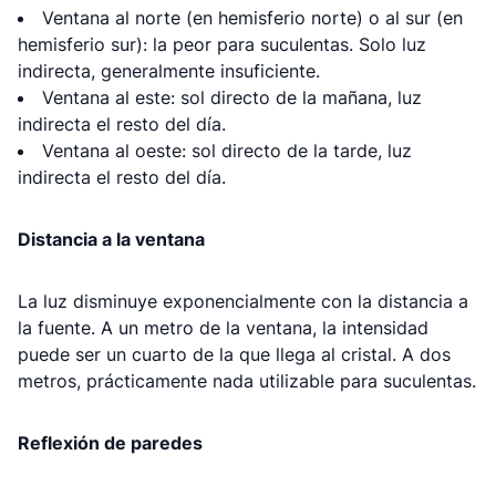
Ventana al norte (en hemisferio norte) o al sur (en
hemisferio sur): la peor para suculentas. Solo luz
indirecta, generalmente insuficiente.
Ventana al este: sol directo de la mañana, luz
indirecta el resto del día.
Ventana al oeste: sol directo de la tarde, luz
indirecta el resto del día.
Distancia a la ventana
La luz disminuye exponencialmente con la distancia a
la fuente. A un metro de la ventana, la intensidad
puede ser un cuarto de la que llega al cristal. A dos
metros, prácticamente nada utilizable para suculentas.
Reflexión de paredes