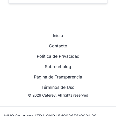
Inicio
Contacto
Política de Privacidad
Sobre el blog
Página de Transparencia
Términos de Uso
© 2026 Caferey. All rights reserved