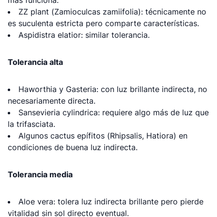
más funciona.
ZZ plant (Zamioculcas zamiifolia): técnicamente no
es suculenta estricta pero comparte características.
Aspidistra elatior: similar tolerancia.
Tolerancia alta
Haworthia y Gasteria: con luz brillante indirecta, no
necesariamente directa.
Sansevieria cylindrica: requiere algo más de luz que
la trifasciata.
Algunos cactus epífitos (Rhipsalis, Hatiora) en
condiciones de buena luz indirecta.
Tolerancia media
Aloe vera: tolera luz indirecta brillante pero pierde
vitalidad sin sol directo eventual.