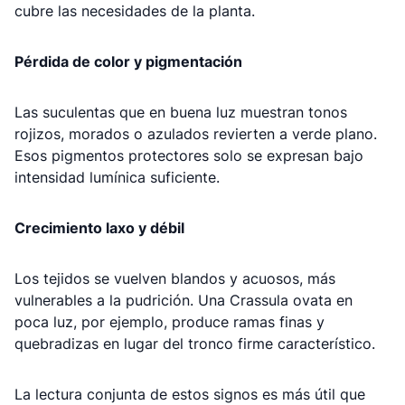
cubre las necesidades de la planta.
Pérdida de color y pigmentación
Las suculentas que en buena luz muestran tonos
rojizos, morados o azulados revierten a verde plano.
Esos pigmentos protectores solo se expresan bajo
intensidad lumínica suficiente.
Crecimiento laxo y débil
Los tejidos se vuelven blandos y acuosos, más
vulnerables a la pudrición. Una Crassula ovata en
poca luz, por ejemplo, produce ramas finas y
quebradizas en lugar del tronco firme característico.
La lectura conjunta de estos signos es más útil que