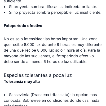
suficiente.
Si proyecta sombra difusa: luz indirecta brillante.
Si no proyecta sombra perceptible: luz insuficiente.
Fotoperíodo efectivo
No es solo intensidad; las horas importan. Una zona
que recibe 8.000 lux durante 8 horas es muy diferente
de una que recibe 8.000 lux solo 1 hora al día. Para la
mayoría de las suculentas, el fotoperíodo efectivo
debe ser de al menos 6 horas de luz utilizable.
Especies tolerantes a poca luz
Tolerancia muy alta
Sansevieria (Dracaena trifasciata): la opción más
conocida. Sobrevive en condiciones donde casi nada