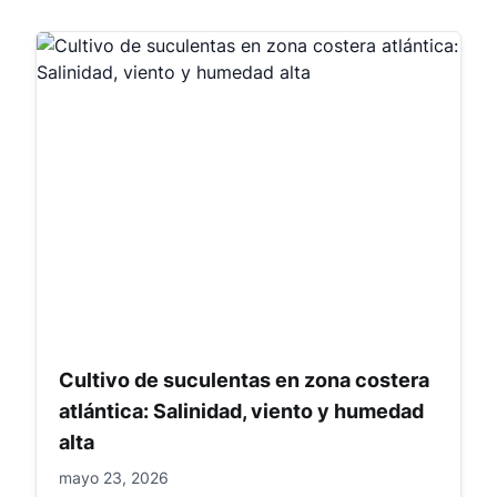
Cultivo de suculentas en zona costera
atlántica: Salinidad, viento y humedad
alta
mayo 23, 2026