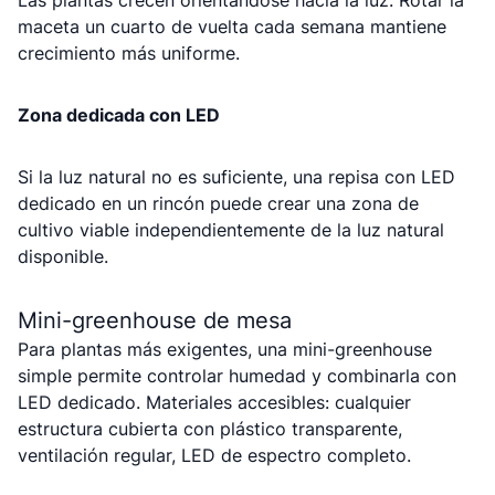
Las plantas crecen orientándose hacia la luz. Rotar la
maceta un cuarto de vuelta cada semana mantiene
crecimiento más uniforme.
Zona dedicada con LED
Si la luz natural no es suficiente, una repisa con LED
dedicado en un rincón puede crear una zona de
cultivo viable independientemente de la luz natural
disponible.
Mini-greenhouse de mesa
Para plantas más exigentes, una mini-greenhouse
simple permite controlar humedad y combinarla con
LED dedicado. Materiales accesibles: cualquier
estructura cubierta con plástico transparente,
ventilación regular, LED de espectro completo.