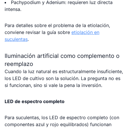
Pachypodium y Adenium: requieren luz directa
intensa.
Para detalles sobre el problema de la etiolación,
conviene revisar la guía sobre
etiolación en
suculentas
.
Iluminación artificial como complemento o
reemplazo
Cuando la luz natural es estructuralmente insuficiente,
los LED de cultivo son la solución. La pregunta no es
si funcionan, sino si vale la pena la inversión.
LED de espectro completo
Para suculentas, los LED de espectro completo (con
componentes azul y rojo equilibrados) funcionan