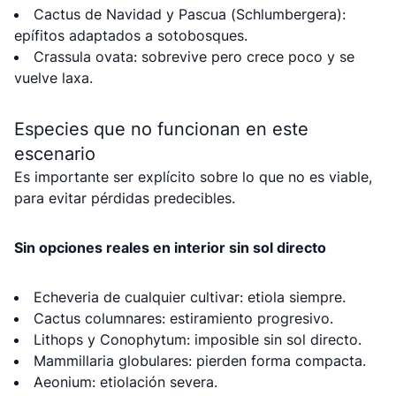
Cactus de Navidad y Pascua (Schlumbergera):
epífitos adaptados a sotobosques.
Crassula ovata: sobrevive pero crece poco y se
vuelve laxa.
Especies que no funcionan en este
escenario
Es importante ser explícito sobre lo que no es viable,
para evitar pérdidas predecibles.
Sin opciones reales en interior sin sol directo
Echeveria de cualquier cultivar: etiola siempre.
Cactus columnares: estiramiento progresivo.
Lithops y Conophytum: imposible sin sol directo.
Mammillaria globulares: pierden forma compacta.
Aeonium: etiolación severa.