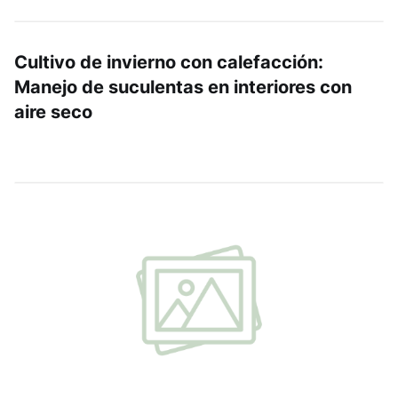
Cultivo de invierno con calefacción:
Manejo de suculentas en interiores con
aire seco