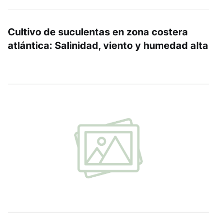
Cultivo de suculentas en zona costera
atlántica: Salinidad, viento y humedad alta