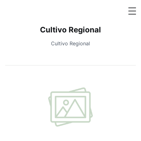
Cultivo Regional
Cultivo Regional