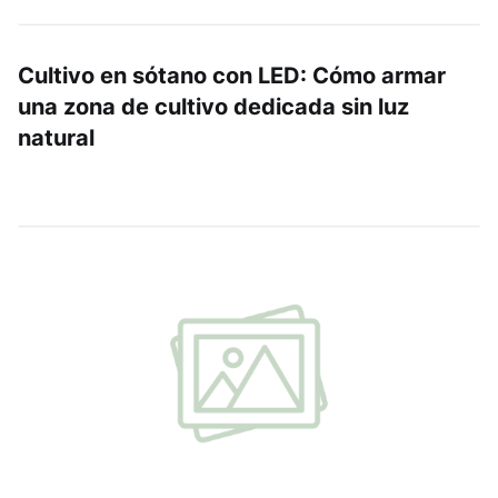
Cultivo en sótano con LED: Cómo armar
una zona de cultivo dedicada sin luz
natural