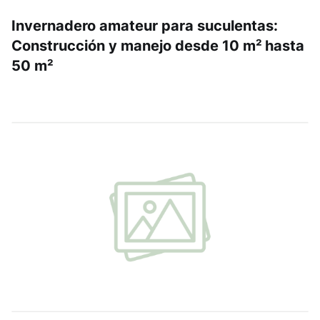
Invernadero amateur para suculentas:
Construcción y manejo desde 10 m² hasta
50 m²