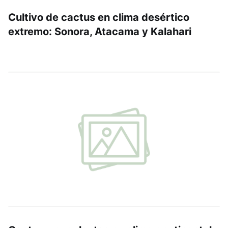
Cultivo de cactus en clima desértico
extremo: Sonora, Atacama y Kalahari