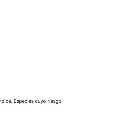
ndice. Especies cuyo riesgo