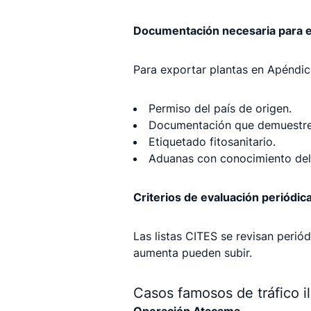
Documentación necesaria para 
Para exportar plantas en Apéndice
Permiso del país de origen.
Documentación que demuestre q
Etiquetado fitosanitario.
Aduanas con conocimiento del
Criterios de evaluación periódic
Las listas CITES se revisan peri
aumenta pueden subir.
Casos famosos de tráfico i