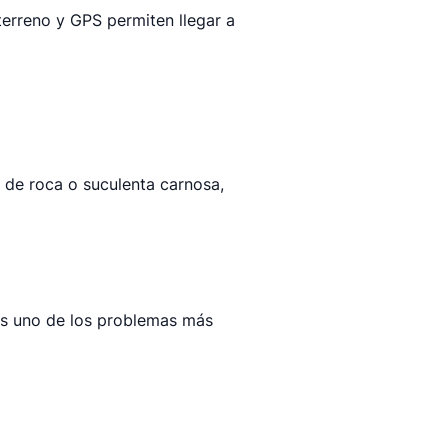
terreno y GPS permiten llegar a
 de roca o suculenta carnosa,
es uno de los problemas más