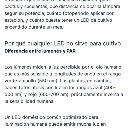
cactus y suculentas, qué distancia colocar la lámpara
según su potencia, cuánto fotoperíodo aplicar por
estación, y cuánto cuesta tener un LED de cultivo
encendido durante un mes.
Por qué cualquier LED no sirve para cultivo
Diferencia entre lúmenes y PAR
Los lúmenes miden la luz percibida por el ojo humano,
que es más sensible a longitudes de onda en el rango
verde-amarillo (550 nm). Las plantas, en cambio,
hacen fotosíntesis con luz en los rangos azul (400-
500 nm) y rojo (600-700 nm), prácticamente inversa a
la sensibilidad humana.
Un LED doméstico común optimizado para
iluminación humana puede emitir mucha luz en