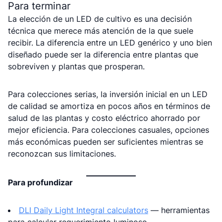
Para terminar
La elección de un LED de cultivo es una decisión
técnica que merece más atención de la que suele
recibir. La diferencia entre un LED genérico y uno bien
diseñado puede ser la diferencia entre plantas que
sobreviven y plantas que prosperan.
Para colecciones serias, la inversión inicial en un LED
de calidad se amortiza en pocos años en términos de
salud de las plantas y costo eléctrico ahorrado por
mejor eficiencia. Para colecciones casuales, opciones
más económicas pueden ser suficientes mientras se
reconozcan sus limitaciones.
Para profundizar
DLI Daily Light Integral calculators
— herramientas