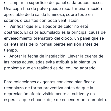
Limpiar la superficie del panel cada pocos meses.
Una capa fina de polvo puede recortar una fracción
apreciable de la salida luminosa, sobre todo en
sótanos o cuartos con poca ventilación.
Verificar que el disipador de calor no esté
obstruido. El calor acumulado es la principal causa de
envejecimiento prematuro del diodo; un panel que se
calienta más de lo normal pierde emisión antes de
tiempo.
Anotar la fecha de instalación. Llevar la cuenta de
las horas acumuladas evita atribuir a la planta un
problema que en realidad es del equipo agotado.
Para colecciones exigentes conviene planificar el
reemplazo de forma preventiva antes de que la
depreciación afecte visiblemente al cultivo, y no
esperar a que el panel deje de encender por completo.