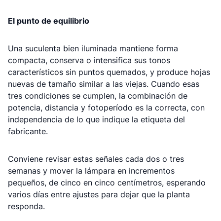
El punto de equilibrio
Una suculenta bien iluminada mantiene forma
compacta, conserva o intensifica sus tonos
característicos sin puntos quemados, y produce hojas
nuevas de tamaño similar a las viejas. Cuando esas
tres condiciones se cumplen, la combinación de
potencia, distancia y fotoperíodo es la correcta, con
independencia de lo que indique la etiqueta del
fabricante.
Conviene revisar estas señales cada dos o tres
semanas y mover la lámpara en incrementos
pequeños, de cinco en cinco centímetros, esperando
varios días entre ajustes para dejar que la planta
responda.