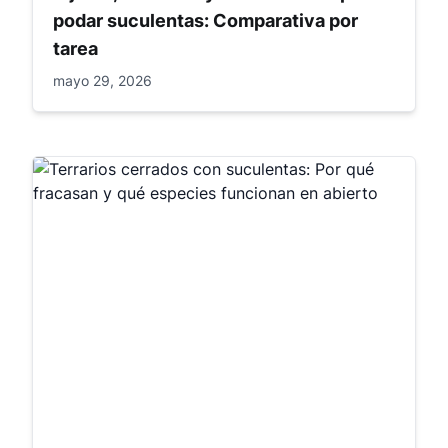
podar suculentas: Comparativa por
tarea
mayo 29, 2026