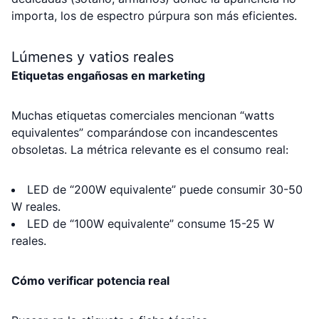
importa, los de espectro púrpura son más eficientes.
Lúmenes y vatios reales
Etiquetas engañosas en marketing
Muchas etiquetas comerciales mencionan “watts
equivalentes” comparándose con incandescentes
obsoletas. La métrica relevante es el consumo real:
LED de “200W equivalente” puede consumir 30-50
W reales.
LED de “100W equivalente” consume 15-25 W
reales.
Cómo verificar potencia real