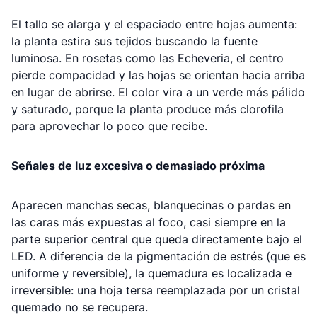
El tallo se alarga y el espaciado entre hojas aumenta:
la planta estira sus tejidos buscando la fuente
luminosa. En rosetas como las Echeveria, el centro
pierde compacidad y las hojas se orientan hacia arriba
en lugar de abrirse. El color vira a un verde más pálido
y saturado, porque la planta produce más clorofila
para aprovechar lo poco que recibe.
Señales de luz excesiva o demasiado próxima
Aparecen manchas secas, blanquecinas o pardas en
las caras más expuestas al foco, casi siempre en la
parte superior central que queda directamente bajo el
LED. A diferencia de la pigmentación de estrés (que es
uniforme y reversible), la quemadura es localizada e
irreversible: una hoja tersa reemplazada por un cristal
quemado no se recupera.