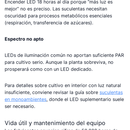
Encender LED 18 horas al día porque “más luz es
mejor” no es preciso. Las suculentas necesitan
oscuridad para procesos metabólicos esenciales
(respiración, transferencia de azúcares).
Espectro no apto
LEDs de iluminación común no aportan suficiente PAR
para cultivo serio. Aunque la planta sobreviva, no
prosperará como con un LED dedicado.
Para detalles sobre cultivo en interior con luz natural
insuficiente, conviene revisar la guía sobre
suculentas
en monoambientes
, donde el LED suplementario suele
ser necesario.
Vida útil y mantenimiento del equipo