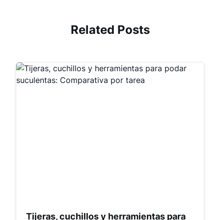
Related Posts
Tijeras, cuchillos y herramientas para