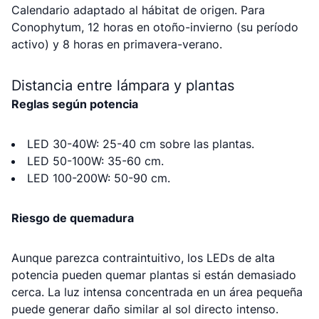
Calendario adaptado al hábitat de origen. Para
Conophytum, 12 horas en otoño-invierno (su período
activo) y 8 horas en primavera-verano.
Distancia entre lámpara y plantas
Reglas según potencia
LED 30-40W: 25-40 cm sobre las plantas.
LED 50-100W: 35-60 cm.
LED 100-200W: 50-90 cm.
Riesgo de quemadura
Aunque parezca contraintuitivo, los LEDs de alta
potencia pueden quemar plantas si están demasiado
cerca. La luz intensa concentrada en un área pequeña
puede generar daño similar al sol directo intenso.