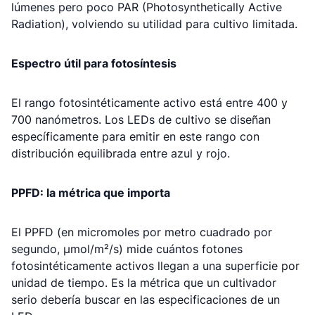
lúmenes pero poco PAR (Photosynthetically Active
Radiation), volviendo su utilidad para cultivo limitada.
Espectro útil para fotosíntesis
El rango fotosintéticamente activo está entre 400 y
700 nanómetros. Los LEDs de cultivo se diseñan
específicamente para emitir en este rango con
distribución equilibrada entre azul y rojo.
PPFD: la métrica que importa
El PPFD (en micromoles por metro cuadrado por
segundo, μmol/m²/s) mide cuántos fotones
fotosintéticamente activos llegan a una superficie por
unidad de tiempo. Es la métrica que un cultivador
serio debería buscar en las especificaciones de un