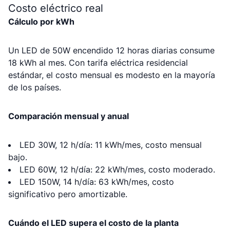
Costo eléctrico real
Cálculo por kWh
Un LED de 50W encendido 12 horas diarias consume
18 kWh al mes. Con tarifa eléctrica residencial
estándar, el costo mensual es modesto en la mayoría
de los países.
Comparación mensual y anual
LED 30W, 12 h/día: 11 kWh/mes, costo mensual
bajo.
LED 60W, 12 h/día: 22 kWh/mes, costo moderado.
LED 150W, 14 h/día: 63 kWh/mes, costo
significativo pero amortizable.
Cuándo el LED supera el costo de la planta