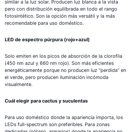
similar a la luz solar. Producen luz blanca a la vista
pero con distribución equilibrada en todo el rango
fotosintético. Son la opción más versátil y la más
recomendable para uso doméstico.
LED de espectro púrpura (rojo+azul)
Solo emiten en los picos de absorción de la clorofila
(450 nm azul y 660 nm rojo). Son más eficientes
energéticamente porque no producen luz “perdida” en
el verde, pero producen iluminación incómoda
visualmente.
Cuál elegir para cactus y suculentas
Para uso doméstico donde la apariencia importa, los
LEDs full-spectrum son preferibles. Para zonas
dedicadas (sótano, armarios) donde la apariencia no