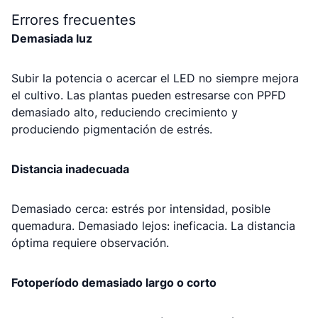
Errores frecuentes
Demasiada luz
Subir la potencia o acercar el LED no siempre mejora
el cultivo. Las plantas pueden estresarse con PPFD
demasiado alto, reduciendo crecimiento y
produciendo pigmentación de estrés.
Distancia inadecuada
Demasiado cerca: estrés por intensidad, posible
quemadura. Demasiado lejos: ineficacia. La distancia
óptima requiere observación.
Fotoperíodo demasiado largo o corto