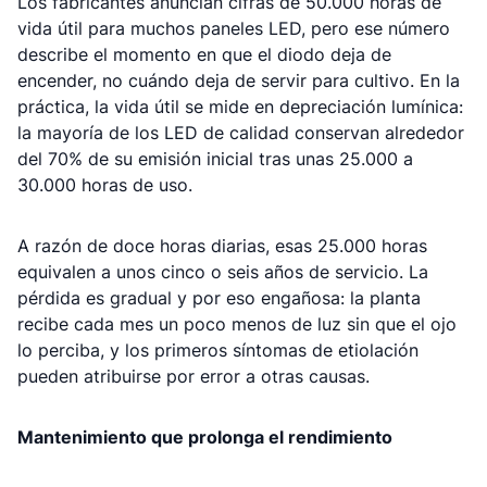
Los fabricantes anuncian cifras de 50.000 horas de
vida útil para muchos paneles LED, pero ese número
describe el momento en que el diodo deja de
encender, no cuándo deja de servir para cultivo. En la
práctica, la vida útil se mide en depreciación lumínica:
la mayoría de los LED de calidad conservan alrededor
del 70% de su emisión inicial tras unas 25.000 a
30.000 horas de uso.
A razón de doce horas diarias, esas 25.000 horas
equivalen a unos cinco o seis años de servicio. La
pérdida es gradual y por eso engañosa: la planta
recibe cada mes un poco menos de luz sin que el ojo
lo perciba, y los primeros síntomas de etiolación
pueden atribuirse por error a otras causas.
Mantenimiento que prolonga el rendimiento