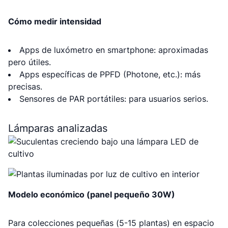
Cómo medir intensidad
Apps de luxómetro en smartphone: aproximadas
pero útiles.
Apps específicas de PPFD (Photone, etc.): más
precisas.
Sensores de PAR portátiles: para usuarios serios.
Lámparas analizadas
Modelo económico (panel pequeño 30W)
Para colecciones pequeñas (5-15 plantas) en espacio