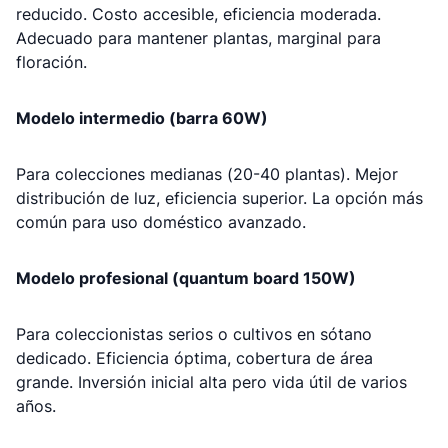
reducido. Costo accesible, eficiencia moderada.
Adecuado para mantener plantas, marginal para
floración.
Modelo intermedio (barra 60W)
Para colecciones medianas (20-40 plantas). Mejor
distribución de luz, eficiencia superior. La opción más
común para uso doméstico avanzado.
Modelo profesional (quantum board 150W)
Para coleccionistas serios o cultivos en sótano
dedicado. Eficiencia óptima, cobertura de área
grande. Inversión inicial alta pero vida útil de varios
años.