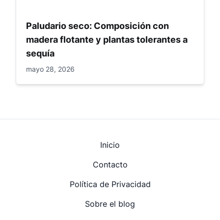
Paludario seco: Composición con
madera flotante y plantas tolerantes a
sequía
mayo 28, 2026
Inicio
Contacto
Política de Privacidad
Sobre el blog