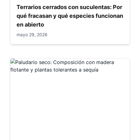
Terrarios cerrados con suculentas: Por
qué fracasan y qué especies funcionan
en abierto
mayo 29, 2026