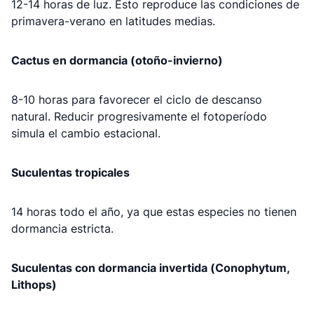
12-14 horas de luz. Esto reproduce las condiciones de
primavera-verano en latitudes medias.
Cactus en dormancia (otoño-invierno)
8-10 horas para favorecer el ciclo de descanso
natural. Reducir progresivamente el fotoperíodo
simula el cambio estacional.
Suculentas tropicales
14 horas todo el año, ya que estas especies no tienen
dormancia estricta.
Suculentas con dormancia invertida (Conophytum,
Lithops)