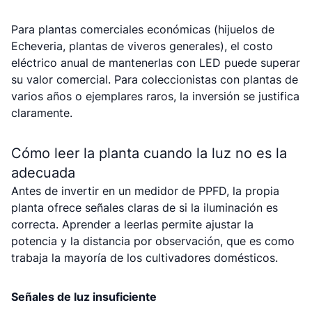
Para plantas comerciales económicas (hijuelos de
Echeveria, plantas de viveros generales), el costo
eléctrico anual de mantenerlas con LED puede superar
su valor comercial. Para coleccionistas con plantas de
varios años o ejemplares raros, la inversión se justifica
claramente.
Cómo leer la planta cuando la luz no es la
adecuada
Antes de invertir en un medidor de PPFD, la propia
planta ofrece señales claras de si la iluminación es
correcta. Aprender a leerlas permite ajustar la
potencia y la distancia por observación, que es como
trabaja la mayoría de los cultivadores domésticos.
Señales de luz insuficiente